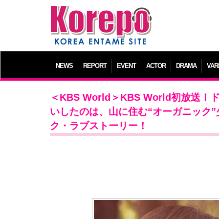
NEWS
REPORT
EVENT
ACTOR
DRAMA
VAR
＜KBS World＞KBS World
いしたのは、山に住む“オーガニック”
ク・ラブストーリー！