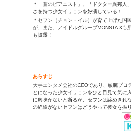
＊「蒼のピアニスト」、「ドクター異邦人
さを持つ少女イリョンを好演している！
＊セフン（チョン・イル）が育て上げた国民
が、また、アイドルグループMONSTA X
も披露！
あらすじ
大手エンタメ会社のCEOであり、敏腕プロ
とになった少女イリョンをひと目見て気に
に興味がないと断るが、セフンは諦めきれ
の経験がないセフンはどうやって彼女を振り