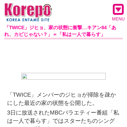
MENU
「TWICE」ジヒョ、家の状態に衝撃…キアン84「あ
れ、カビじゃない？」＝「私は一人で暮らす」
「TWICE」メンバーのジヒョが掃除を疎か
にした最近の家の状態を公開した。
3日に放送されたMBCバラエティー番組「私
は一人で暮らす」ではスターたちのシング