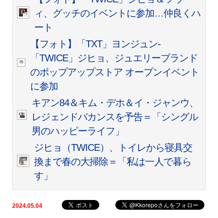
ィ、グッチのイベントに参加…仲良くハ
ート
【フォト】「TXT」ヨンジュン-
「TWICE」ジヒョ、ジュエリーブランド
のポップアップストア オープンイベント
に参加
キアン84＆キム・デホ＆イ・ジャンウ、
レジェンドバカンスを予告＝「シングル
男のハッピーライフ」
ジヒョ（TWICE）、トイレから寝具交
換まで春の大掃除＝「私は一人で暮ら
す」
2024.05.04