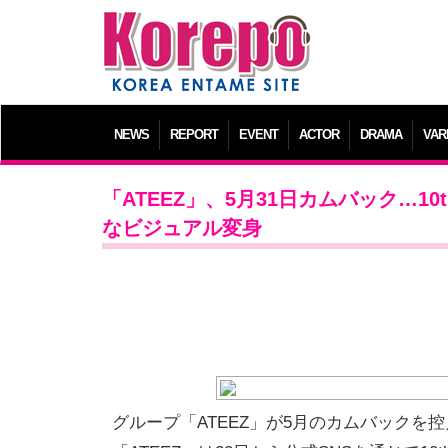
NEWS
REPORT
EVENT
ACTOR
DRAMA
VAR
「ATEEZ」、5月31日カムバック…10t
なビジュアル変身
グループ「ATEEZ」が5月のカムバックを