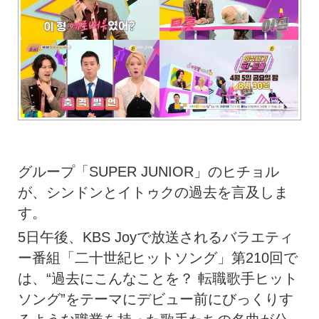
グループ「SUPER JUNIOR」のヒチョル
が、シンドンとイトゥクの過去を言及しま
す。
5日午後、KBS Joyで放送されるバラエティ
ー番組「二十世紀ヒットソング」第210回で
は、“過去にこんなことを？ 転職歌手ヒット
ソング”をテーマにデビュー前にびっくりす