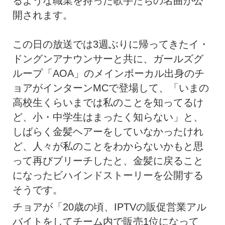
るような職業を持った歌手たちの名曲が公
開されます。
この日の放送では3週ぶりに帰ってきたイ・
ドングンアナウンサーと共に、ガールズグ
ループ「AOA」のメインボーカル出身のチ
ョアがインターンMCで登場して、「いまの
高校生くらいまでは私のことを知ってるけ
ど、小・中学生はまったく知らない」と、
しばらく金髪ヘアーをしていなかったけれ
ど、人々が私のことをわからないかもと思
って再びブリーチしたと、金髪に戻ること
になったビハインドストーリーを公開する
そうです。
チョアが「20歳の頃、IPTVの販促営業アル
バイトをしてチーム内で販売1位になって