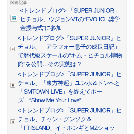
関連記事
<トレンドブログ> 「SUPER JUNIOR」
ヒチョル、ウジョンVTの“EVO ICL 奨学
金授与式”に参加
<トレンドブログ>「SUPER JUNIOR」ヒ
チョル、「アラフォー息子の成長日記」
で歴代級スケールの“キム・ヒチョル博物
館”を公開…その実態は？
<トレンドブログ>「SUPER JUNIOR」ヒ
チョル、「東方神起」ユンホ＆ドンへと
「SMTOWN LIVE」を終えてポー
ズ…“Show Me Your Love”
<トレンドブログ>「SUPER JUNIOR」ヒ
チョル、チャン・グンソク＆
「FTISLAND」イ・ホンギとMZショッ