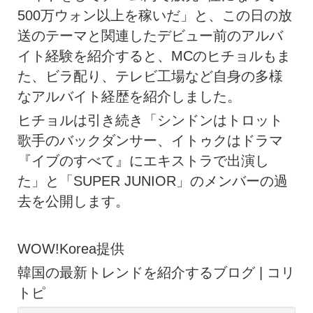
500万ウォン以上を稼いだ」と、この日の放
送のテーマと関連したデビュー前のアルバ
イト経験を紹介すると、MCのヒチョルもま
た、ビラ配り、テレビ工場など自身の多様
なアルバイト経歴を紹介しました。
ヒチョルは引き続き「シンドンはトロット
歌手のバックダンサー、イトゥクはドラマ
『イブのすべて』にエキストラで出演し
た」と「SUPER JUNIOR」のメンバーの過
去を公開します。
WOW!Korea提供
韓国の最新トレンドを紹介するブログ | コリ
トピ