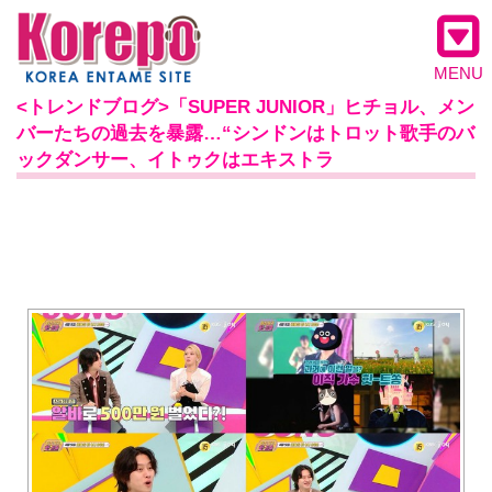
MENU
<トレンドブログ>「SUPER JUNIOR」ヒチョル、メン
バーたちの過去を暴露…“シンドンはトロット歌手のバ
ックダンサー、イトゥクはエキストラ