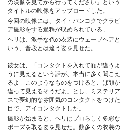
の映像を見てから行ってください」という
タイトルの映像をアップロードした。
今回の映像には、タイ・バンコクでグラビ
ア撮影をする過程が収められている。
ヘリは、派手な色の衣装にウェーブヘアと
いう、普段とは違う姿を見せた。
彼女は、「コンタクトを入れて顔が違うよ
うに見えるという話が、本当に多く聞こえ
るよ。このようなものをつけると、ば顔が
違って見えるそうだよ」とし、ミステリア
スで夢幻的な雰囲気のコンタクトをつけた
目で、アイコンタクトした。
撮影が始まると、ヘリはプロらしく多彩な
ポーズを取る姿を見せた。数多くの衣装の