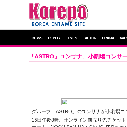
NEWS
REPORT
EVENT
ACTOR
DRAMA
VAR
「ASTRO」ユンサナ、小劇場コン
グループ「ASTRO」のユンサナが小劇場
15日午後8時、オンライン前売り先チケッ