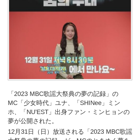
「2023 MBC歌謡大祭典の夢の記録」の
MC「少女時代」ユナ、「SHINee」ミン
ホ、「NU’EST」出身ファン・ミンヒョンの
夢が公開された。
12月31日（日）放送される「2023 MBC歌謡