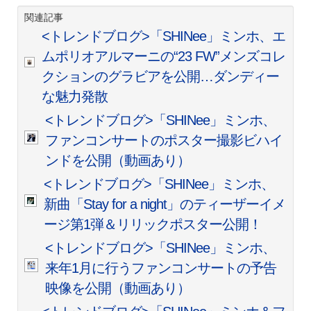
関連記事
<トレンドブログ>「SHINee」ミンホ、エ
ムポリオアルマーニの“23 FW”メンズコレ
クションのグラビアを公開…ダンディー
な魅力発散
<トレンドブログ>「SHINee」ミンホ、
ファンコンサートのポスター撮影ビハイ
ンドを公開（動画あり）
<トレンドブログ>「SHINee」ミンホ、
新曲「Stay for a night」のティーザーイメ
ージ第1弾＆リリックポスター公開！
<トレンドブログ>「SHINee」ミンホ、
来年1月に行うファンコンサートの予告
映像を公開（動画あり）