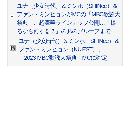
ユナ（少女時代）＆ミンホ（SHINee）＆
ファン・ミンヒョンがMCの「MBC歌謡大
祭典」、超豪華ラインナップ公開…「撮
るなら何する？」のあのグループまで
ユナ（少女時代）＆ミンホ（SHINee）＆
ファン・ミンヒョン（NU’EST）、
「2023 MBC歌謡大祭典」MCに確定