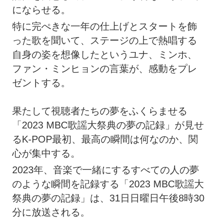
にならせる。
特に完ぺきな一年の仕上げとスタートを飾
った歌を聞いて、ステージの上で熱唱する
自身の姿を想像したというユナ、ミンホ、
ファン・ミンヒョンの言葉が、感動をプレ
ゼントする。
果たして視聴者たちの夢をふくらませる
「2023 MBC歌謡大祭典の夢の記録」が見せ
るK-POP最初、最高の瞬間は何なのか、関
心が集中する。
2023年、音楽で一緒にするすべての人の夢
のような瞬間を記録する「2023 MBC歌謡大
祭典の夢の記録」は、31日日曜日午後8時30
分に放送される。