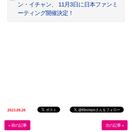
ン・イチャン、 11月3日に日本ファンミ
ーティング開催決定！
2023.09.26
« 前の記事
次の記事 »