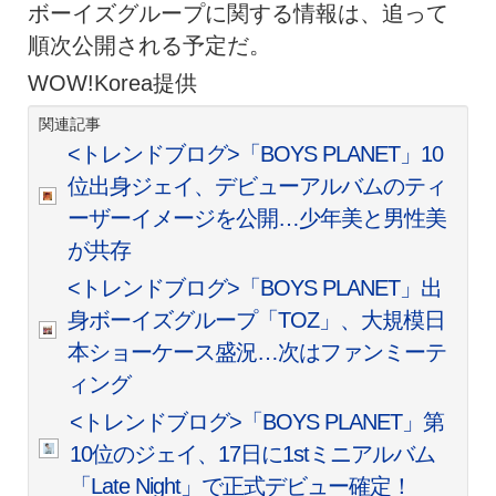
ボーイズグループに関する情報は、追って
順次公開される予定だ。
WOW!Korea提供
関連記事
<トレンドブログ>「BOYS PLANET」10
位出身ジェイ、デビューアルバムのティ
ーザーイメージを公開…少年美と男性美
が共存
<トレンドブログ>「BOYS PLANET」出
身ボーイズグループ「TOZ」、大規模日
本ショーケース盛況…次はファンミーテ
ィング
<トレンドブログ>「BOYS PLANET」第
10位のジェイ、17日に1stミニアルバム
「Late Night」で正式デビュー確定！