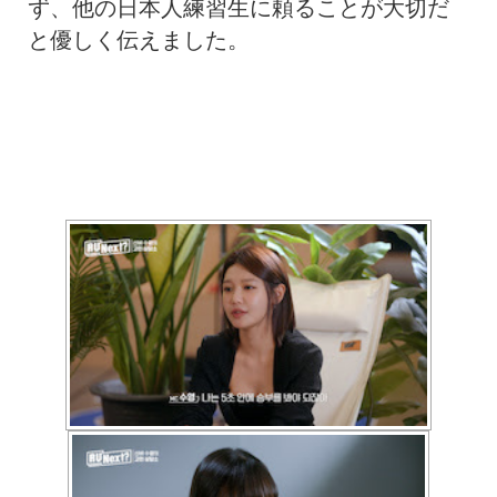
ず、
他の日本人練習生に頼ることが大切だ
と優しく伝えました。