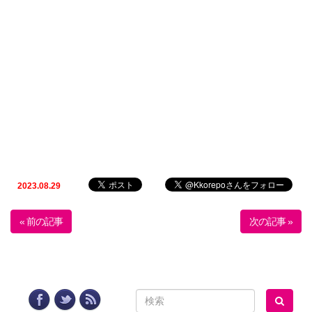
2023.08.29
« 前の記事
次の記事 »