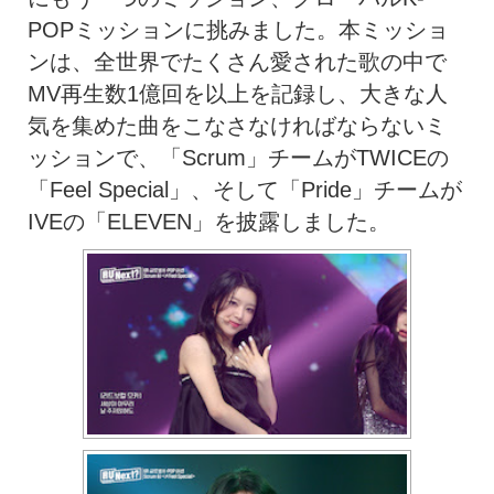
POPミッションに挑みました。本ミッショ
ンは、
全世界でたくさん愛された歌の中で
MV再生数1億回を以上を記録
し、
大きな人
気を集めた曲をこなさなければならないミ
ッションで、「
Scrum」チームがTWICEの
「Feel Special」、そして「Pride」チームが
IVEの「
ELEVEN」を披露しました。