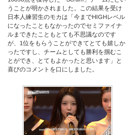
うことが明かされました。
この結果を受け
日本人練習生のモカは「
今までHIGHレベル
になったこともなかったのでセミファイナ
ル
まできたこともとても不思議なのです
が、
1位をもらうことができてとても嬉しか
ったですし、
チームとしても勝利を掴むこ
とができ、
とてもよかったと思います」と
喜びのコメントを口にしました。