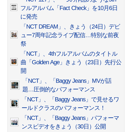
フルアルバム「Fact Check」を10月6日
に発売
「NCT DREAM」、きょう（24日）デビ
ュー7周年記念ライブ配信…特別な前夜
祭
「NCT」、4thフルアルバムのタイトル
曲「Golden Age」きょう（23日）先行公
開
「NCT」、「Baggy Jeans」MVが話
題…圧倒的なパフォーマンス
「NCT」、「Baggy Jeans」で見せるワ
ールドクラスのパフォーマンス！
「NCT」、「Baggy Jeans」パフォーマ
ンスビデオをきょう（30日）公開