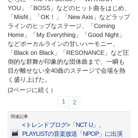
YOU」「BOSS」などのヒット曲をはじめ、
「Misfit」「OK！」「New Axis」などラップ
ラインのヒップなステージ、「Coming
Home」「My Everything」「Good Night」
などボーカルラインの甘いハーモニー、
「Black on Black」「RESONANCE」など圧
倒的な群舞が印象的な団体曲まで、一瞬も
目が離せない全40曲のステージで会場を熱
く盛り上げた。
(2ページに続く）
1
2
関連記事
<トレンドブログ>「NCT U」、
PLAYLISTの音楽放送「NPOP」に出演