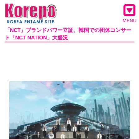
MENU
「NCT」ブランドパワー立証、韓国での団体コンサー
ト「NCT NATION」大盛況