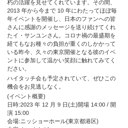
朽の活躍を見せてくれています。その間、
2013 年から今まで 10 年にわたってほぼ毎
年イベントを開催し、日本のファンへの皆
さんに感謝のメッセージを送り続けてくれ
たイ・サンユンさん。コロナ禍の最盛期を
経てもなお種々の負担が重くのしかかって
いる昨今、久々の東京開催となる彼のイベ
ントに参加して温かい笑顔に触れてみてく
ださい。
ハイタッチ会も予定されていて、ぜひこの
機会をお見逃しなく。
(イベント概要)
日時:2023 年 12 月 9 日(土)開場 14:00 / 開
演 15:00
会場:ニッショーホール(東京都港区)