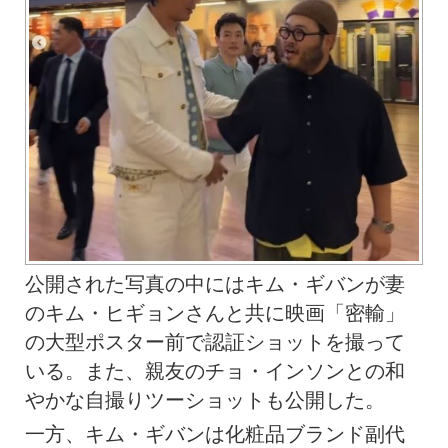
公開された写真の中にはキム・ギバンが妻
のキム・ヒギョンさんと共に映画「密輸」
の大型ポスター前で認証ショットを撮って
いる。また、親友のチョ・インソンとの和
やかな自撮りツーショットも公開した。
一方、キム・ギバンは化粧品ブランド副代