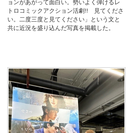
ョンがあがって面白い。勢いよく弾けるレ
トロコミックアクション活劇!! 見てくださ
い。二度三度と見てください」という文と
共に近況を盛り込んだ写真を掲載した。