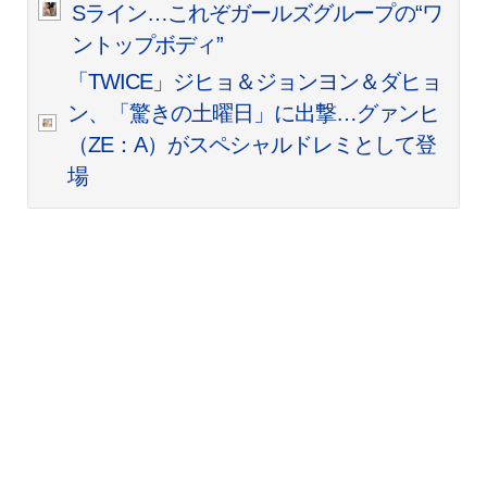
Sライン…これぞガールズグループの“ワ
ントップボディ”
「TWICE」ジヒョ＆ジョンヨン＆ダヒョ
ン、「驚きの土曜日」に出撃…グァンヒ
（ZE：A）がスペシャルドレミとして登
場