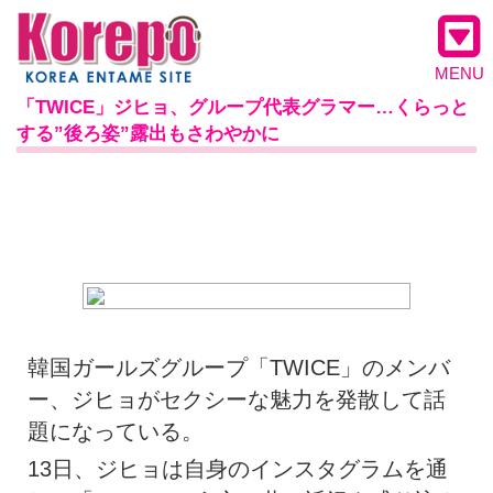
MENU
「TWICE」ジヒョ、グループ代表グラマー…くらっと
する”後ろ姿”露出もさわやかに
韓国ガールズグループ「TWICE」のメンバ
ー、ジヒョがセクシーな魅力を発散して話
題になっている。
13日、ジヒョは自身のインスタグラムを通