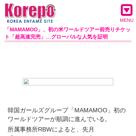
MENU
「MAMAMOO」、初の米ワールドツアー前売りチケッ
ト「超高速完売」…グローバルな人気を証明
韓国ガールズグループ「MAMAMOO」初の
ワールドツアーが順調に進んでいる。
所属事務所RBWによると、先月