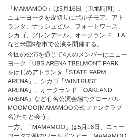
「MAMAMOO」は5月16日（現地時間）、
ニューヨークを皮切りにボルチモア、アト
ランタ、ナッシュビル、フォートワース、
シカゴ、グレンデール、オークランド、LA
など米国9都市で公演を開催する。
今回の公演を通じて4人のメンバーはニュー
ヨーク「UBS ARENA TBELMONT PARK」
をはじめアトランタ「STATE FARM
ARENA」、シカゴ「WINTRUST
ARENA」、オークランド「OAKLAND
ARENA」など有名公演会場でグローバル
MOOMOO(MAMAMOO公式ファンクラブ
名)たちと会う。
一方、「MAMAMOO」は5月16日、ニュー
ヨークで初のワールドツアー「MAMAMOO