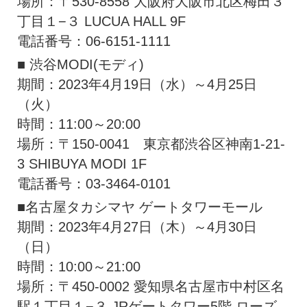
場所：〒530-8558 大阪府大阪市北区梅田３
丁目１−３ LUCUA HALL 9F
電話番号：06-6151-1111
■ 渋谷MODI(モディ)
期間：2023年4月19日（水）～4月25日
（火）
時間：11:00～20:00
場所：〒150-0041 東京都渋谷区神南1-21-
3 SHIBUYA MODI 1F
電話番号：03-3464-0101
■名古屋タカシマヤ ゲートタワーモール
期間：2023年4月27日（木）～4月30日
（日）
時間：10:00～21:00
場所：〒450-0002 愛知県名古屋市中村区名
駅１丁目１−３ JRゲートタワー5階 ローズ