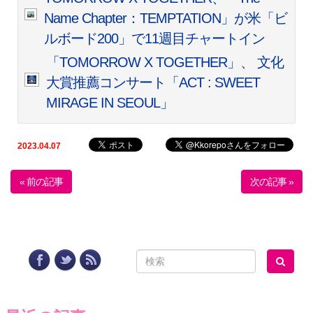
Name Chapter：TEMPTATION」が米「ビ
ルボード200」で11週目チャートイン
「TOMORROW X TOGETHER」、 文化
大賞推薦コンサート「ACT : SWEET
MIRAGE IN SEOUL」
2023.04.07
« 前の記事
次の記事 »