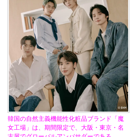
韓国の自然主義機能性化粧品ブランド「魔
女工場」は、期間限定で、大阪・東京・名
古屋でグローバルアンバサダーである