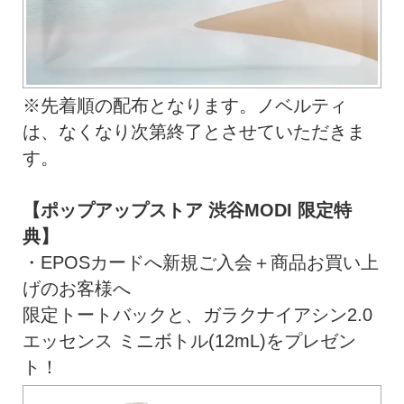
※先着順の配布となります。ノベルティ
は、なくなり次第終了とさせていただきま
す。
【ポップアップストア 渋谷MODI 限定特
典】
・EPOSカードへ新規ご入会＋商品お買い上
げのお客様へ
限定トートバックと、ガラクナイアシン2.0
エッセンス ミニボトル(12mL)をプレゼン
ト！