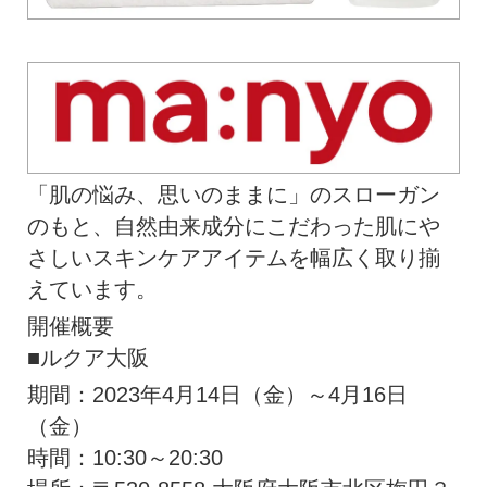
「肌の悩み、思いのままに」のスローガン
のもと、自然由来成分にこだわった肌にや
さしいスキンケアアイテムを幅広く取り揃
えています。
開催概要
■ルクア大阪
期間：2023年4月14日（金）～4月16日
（金）
時間：10:30～20:30