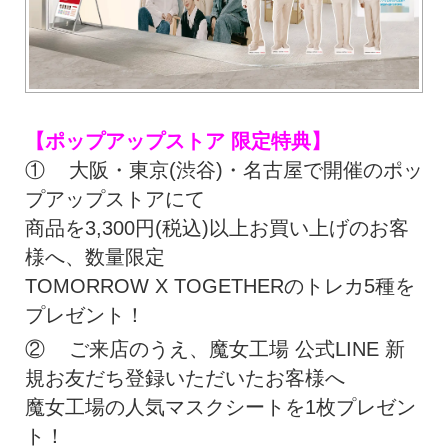
【ポップアップストア 限定特典】
① 大阪・東京(渋谷)・名古屋で開催のポッ
プアップストアにて
商品を3,300円(税込)以上お買い上げのお客
様へ、数量限定
TOMORROW X TOGETHERのトレカ5種を
プレゼント！
② ご来店のうえ、魔女工場 公式LINE 新
規お友だち登録いただいたお客様へ
魔女工場の人気マスクシートを1枚プレゼン
ト！