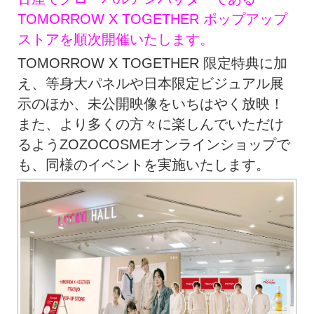
TOMORROW X TOGETHER ポップアップ
ストアを順次開催いたします。
TOMORROW X TOGETHER 限定特典に加
え、等身大パネルや日本限定ビジュアル展
示のほか、未公開映像をいちはやく放映！
また、より多くの方々に楽しんでいただけ
るようZOZOCOSMEオンラインショップで
も、同様のイベントを実施いたします。