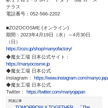
テラス
電話番号：052-566-2202
■ZOZOCOSME (オンライン)
期間：2023年4月19日（水）～4月30日
（日）
https://zozo.jp/shop/manyofactory/
◆魔女工場 日本公式サイト：
https://manyocosme.jp
◆魔女工場 日本公式
Instagram：
https://www.instagram.com/manyo.jap
◆魔女工場 日本公式
Twitter：
https://twitter.com/manyojapan
関連記事
TOMORROW X TOGETHER、「The