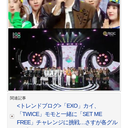
関連記事
<トレンドブログ>「EXO」カイ、
「TWICE」モモと一緒に「SET ME
FREE」チャレンジに挑戦…さすが各グル