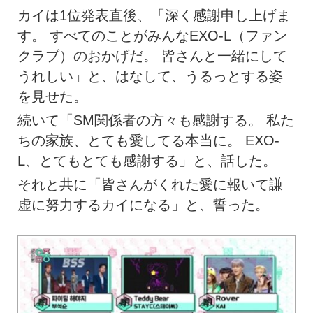
カイは1位発表直後、「深く感謝申し上げま
す。 すべてのことがみんなEXO-L（ファン
クラブ）のおかげだ。 皆さんと一緒にして
うれしい」と、はなして、うるっとする姿
を見せた。
続いて「SM関係者の方々も感謝する。 私た
ちの家族、とても愛してる本当に。 EXO-
L、とてもとても感謝する」と、話した。
それと共に「皆さんがくれた愛に報いて謙
虚に努力するカイになる」と、誓った。