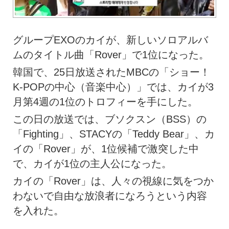
グループEXOのカイが、新しいソロアルバ
ムのタイトル曲「Rover」で1位になった。
韓国で、25日放送されたMBCの「ショー！
K-POPの中心（音楽中心）」では、カイが3
月第4週の1位のトロフィーを手にした。
この日の放送では、ブソクスン（BSS）の
「Fighting」、STACYの「Teddy Bear」、カ
イの「Rover」が、1位候補で激突した中
で、カイが1位の主人公になった。
カイの「Rover」は、人々の視線に気をつか
わないで自由な放浪者になろうという内容
を入れた。