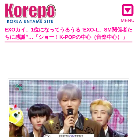
MENU
EXOカイ、1位になってうるうる“EXO-L、SM関係者た
ちに感謝”…「ショー！K-POPの中心（音楽中心）」