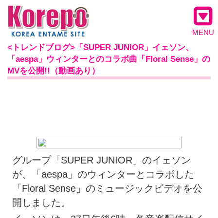
MENU
<トレンドブログ>「SUPER JUNIOR」イェソン、
「aespa」ウィンターとのコラボ曲「Floral Sense」の
MVを公開!!（動画あり）
グループ「SUPER JUNIOR」のイェソン
が、「aespa」のウィンターとコラボした
「Floral Sense」のミュージックビデオを公
開しました。