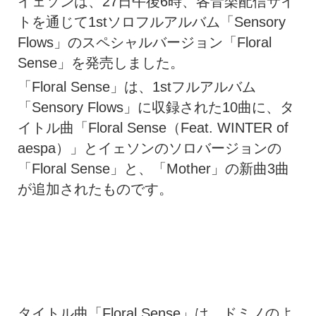
イェソンは、27日午後6時、各音楽配信サイ
トを通じて1stソロフルアルバム「Sensory
Flows」のスペシャルバージョン「Floral
Sense」を発売しました。
「Floral Sense」は、1stフルアルバム
「Sensory Flows」に収録された10曲に、タ
イトル曲「Floral Sense（Feat. WINTER of
aespa）」とイェソンのソロバージョンの
「Floral Sense」と、「Mother」の新曲3曲
が追加されたものです。
タイトル曲「Floral Sense」は、ドミノのよ