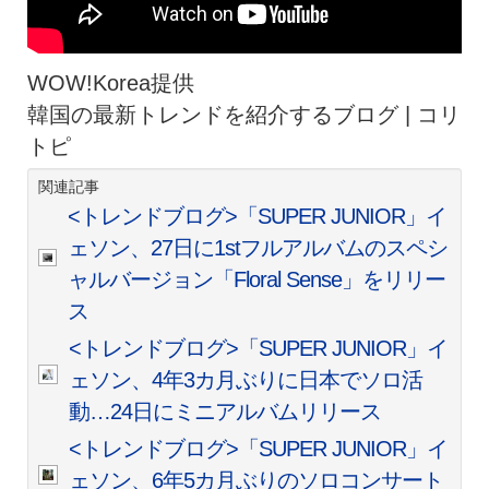
WOW!Korea提供
韓国の最新トレンドを紹介するブログ | コリ
トピ
関連記事
<トレンドブログ>「SUPER JUNIOR」イ
ェソン、27日に1stフルアルバムのスペシ
ャルバージョン「Floral Sense」をリリー
ス
<トレンドブログ>「SUPER JUNIOR」イ
ェソン、4年3カ月ぶりに日本でソロ活
動…24日にミニアルバムリリース
<トレンドブログ>「SUPER JUNIOR」イ
ェソン、6年5カ月ぶりのソロコンサート