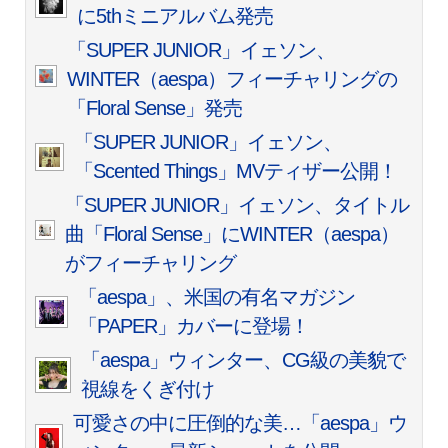
に5thミニアルバム発売
「SUPER JUNIOR」イェソン、
WINTER（aespa）フィーチャリングの
「Floral Sense」発売
「SUPER JUNIOR」イェソン、
「Scented Things」MVティザー公開！
「SUPER JUNIOR」イェソン、タイトル
曲「Floral Sense」にWINTER（aespa）
がフィーチャリング
「aespa」、米国の有名マガジン
「PAPER」カバーに登場！
「aespa」ウィンター、CG級の美貌で
視線をくぎ付け
可愛さの中に圧倒的な美…「aespa」ウ