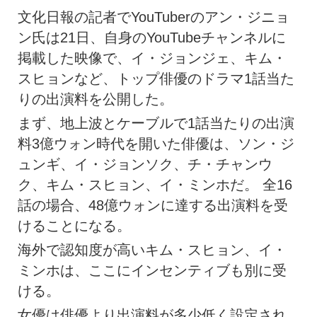
文化日報の記者でYouTuberのアン・ジニョ
ン氏は21日、自身のYouTubeチャンネルに
掲載した映像で、イ・ジョンジェ、キム・
スヒョンなど、トップ俳優のドラマ1話当た
りの出演料を公開した。
まず、地上波とケーブルで1話当たりの出演
料3億ウォン時代を開いた俳優は、ソン・ジ
ュンギ、イ・ジョンソク、チ・チャンウ
ク、キム・スヒョン、イ・ミンホだ。 全16
話の場合、48億ウォンに達する出演料を受
けることになる。
海外で認知度が高いキム・スヒョン、イ・
ミンホは、ここにインセンティブも別に受
ける。
女優は俳優より出演料が多少低く設定され