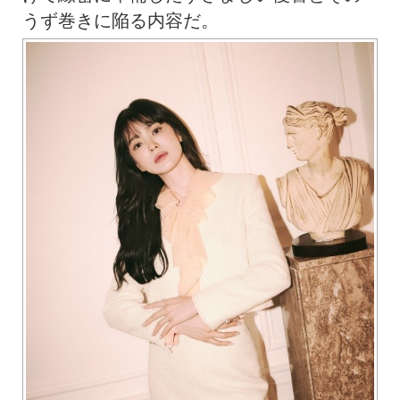
うず巻きに陥る内容だ。