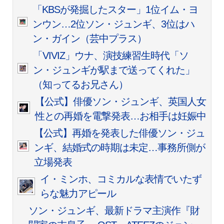
「KBSが発掘したスター」1位イム・ヨ
ンウン…2位ソン・ジュンギ、3位はハ
ン・ガイン（芸中プラス）
「VIVIZ」ウナ、演技練習生時代「ソ
ン・ジュンギが駅まで送ってくれた」
（知ってるお兄さん）
【公式】俳優ソン・ジュンギ、英国人女
性との再婚を電撃発表…お相手は妊娠中
【公式】再婚を発表した俳優ソン・ジュ
ンギ、結婚式の時期は未定…事務所側が
立場発表
イ・ミンホ、コミカルな表情でいたず
らな魅力アピール
ソン・ジュンギ、最新ドラマ主演作『財