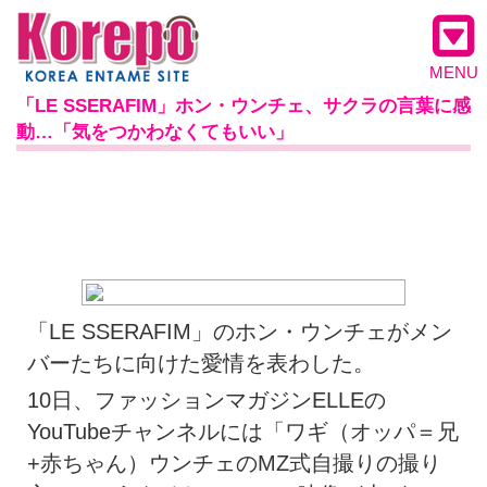
MENU
「LE SSERAFIM」ホン・ウンチェ、サクラの言葉に感
動…「気をつかわなくてもいい」
「LE SSERAFIM」のホン・ウンチェがメン
バーたちに向けた愛情を表わした。
10日、ファッションマガジンELLEの
YouTubeチャンネルには「ワギ（オッパ＝兄
+赤ちゃん）ウンチェのMZ式自撮りの撮り