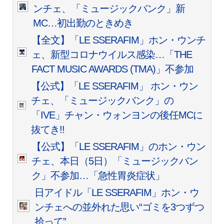
ンチェ、「ミュージックバンク」新
MC…初出勤のときめき
【全文】「LE SSERAFIM」ホン・ウンチ
ェ、新型コロナウイルス感染…「THE
FACT MUSIC AWARDS (TMA)」不参加
【公式】「LE SSERAFIM」 ホン・ウン
チェ、「ミュージックバンク」の
「IVE」チャン・ウォンヨンの後任MCに
抜てき!!
【公式】「LE SSERAFIM」のホン・ウン
チェ、本日（5日）「ミュージックバン
ク」不参加…「急性胃炎症状」
日アイドル「LE SSERAFIM」ホン・ウ
ンチェへの並外れた思い“ゴミを3つずつ
拾って”