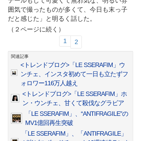
テールもして可愛くて無邪気な、明るい雰
囲気で撮ったものが多くて、今日も末っ子
だと感じた」と明るく話した。
（２ページに続く）
1
2
関連記事
<トレンドブログ>「LE SSERAFIM」ウ
ンチェ、インスタ初めて一日も立たずフ
ォロワー116万人越え
<トレンドブログ>「LE SSERAFIM」ホ
ン・ウンチェ、甘くて殺伐なグラビア
「LE SSERAFIM」、“ANTIFRAGILE”の
MV1億回再生突破
「LE SSERAFIM」、「ANTIFRAGILE」