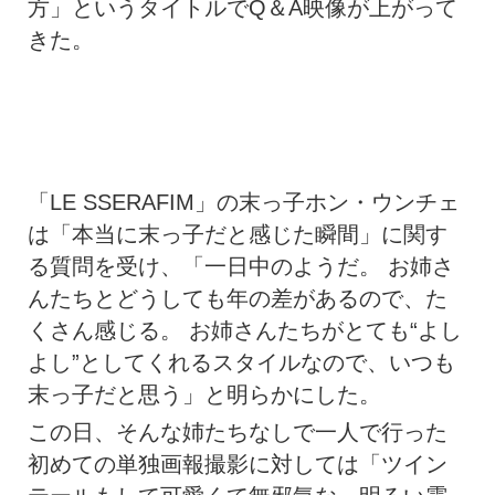
方」というタイトルでQ＆A映像が上がって
きた。
「LE SSERAFIM」の末っ子ホン・ウンチェ
は「本当に末っ子だと感じた瞬間」に関す
る質問を受け、「一日中のようだ。 お姉さ
んたちとどうしても年の差があるので、た
くさん感じる。 お姉さんたちがとても“よし
よし”としてくれるスタイルなので、いつも
末っ子だと思う」と明らかにした。
この日、そんな姉たちなしで一人で行った
初めての単独画報撮影に対しては「ツイン