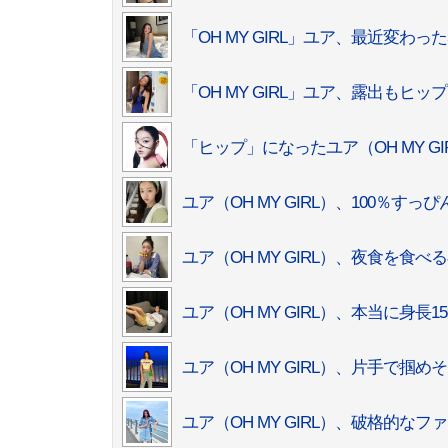
「OH MY GIRL」ユア、最近変
「OH MY GIRL」ユア、露出も
「ヒップ」になったユア（OH MY G
ユア（OH MY GIRL）、100％す
ユア（OH MY GIRL）、夜食を
ユア（OH MY GIRL）、本当に身
ユア（OH MY GIRL）、片手で掴
ユア（OH MY GIRL）、破格的な