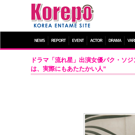
NEWS
REPORT
EVENT
ACTOR
DRAMA
VAR
ドラマ「流れ星」出演女優パク・ソジン（G
は、実際にもあたたかい人”