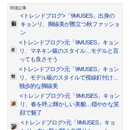
関連記事
<トレンドブログ>「9MUSES」出身の
キョンリ、脚線美が際立つ秋ファッショ
ン
<トレンドブログ>元「9MUSES」キョン
リ、マネキン級のスタイル…モデルと言
っても良さそう
<トレンドブログ>元「9MUSES」キョン
リ、モデル級のスタイルで視線釘付け…
独歩的な脚線美
<トレンドブログ>元「9MUSES」キョン
リ、春を呼ぶ輝かしい美貌…穏やかな笑
顔で魅了
<トレンドブログ>元「9MUSES」キョ