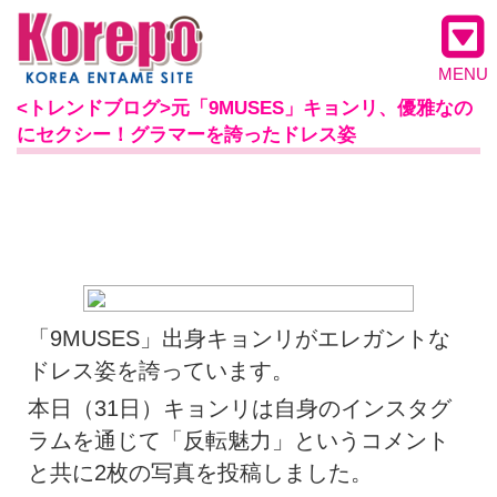
MENU
<トレンドブログ>元「9MUSES」キョンリ、優雅なの
にセクシー！グラマーを誇ったドレス姿
「9MUSES」出身キョンリがエレガントな
ドレス姿を誇っています。
本日（31日）キョンリは自身のインスタグ
ラムを通じて「反転魅力」というコメント
と共に2枚の写真を投稿しました。