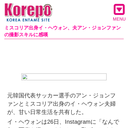
MENU
ミスコリア出身イ・ヘウォン、夫アン・ジョンファン
の撮影スキルに感嘆
元韓国代表サッカー選手のアン・ジョンフ
ァンとミスコリア出身のイ・ヘウォン夫婦
が、甘い日常生活を共有した。
イ・ヘウォンは26日、Instagramに「なんで