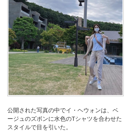
公開された写真の中でイ・ヘウォンは、ベ
ージュのズボンに水色のTシャツを合わせた
スタイルで目を引いた。