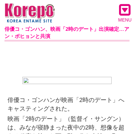
MENU
俳優コ・ゴンハン、映画「2時のデート」出演確定…ア
ン・ボヒョンと共演
俳優コ・ゴンハンが映画「2時のデート」へ
キャスティングされた。
映画「2時のデート」（監督イ・サングン）
は、みなが寝静まった夜中の2時、想像を超