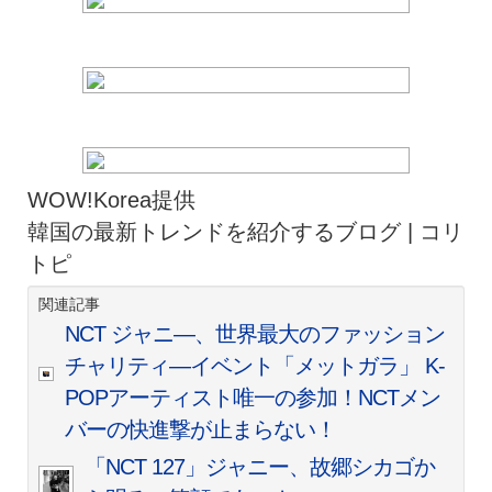
WOW!Korea提供
韓国の最新トレンドを紹介するブログ | コリ
トピ
関連記事
NCT ジャニ―、世界最大のファッション
チャリティ―イベント「メットガラ」 K-
POPアーティスト唯一の参加！NCTメン
バーの快進撃が止まらない！
「NCT 127」ジャニー、故郷シカゴか