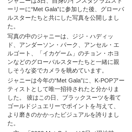
ジャニーは3日、自身のインスタグラムスト
ーリーに“Met Gala”に参加した後、グローバ
ルスターたちと共にした写真を公開しまし
た。
写真の中のジャニーは、ジジ・ハディッ
ド、アンダーソン・パーク、アンセル・エ
ルゴート、「イカゲーム」のチョン・ホヨ
ンなどのグローバルスターたちと一緒に親
しそうな姿でカメラを眺めています。
ジャニーは今年の“Met Gala”に、K-POPアー
ティストとして唯一招待されたと分かりま
した。 彼はこの日、ブラックスーツを着て
ゴールドジュエリーでポイントを与えて、
より磨きのかかったビジュアルを誇りまし
た。