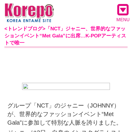
MENU
<トレンドブログ>「NCT」ジャニー、世界的なファッ
ションイベント“Met Gala”に出席…K-POPアーティス
トで唯一
グループ「NCT」のジャニー（JOHNNY）
が、世界的なファッションイベント“Met
Gala”に参加して特別な人脈を誇りました。