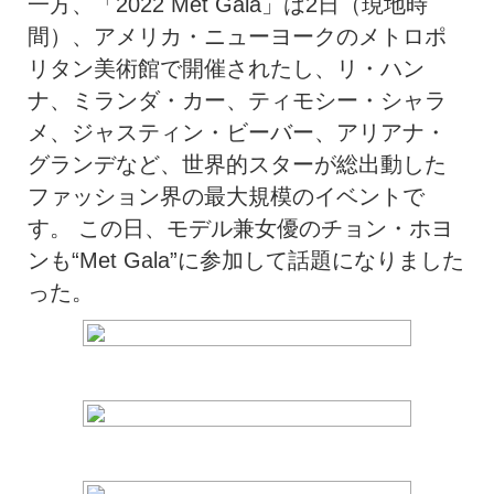
一方、「2022 Met Gala」は2日（現地時
間）、アメリカ・ニューヨークのメトロポ
リタン美術館で開催されたし、リ・ハン
ナ、ミランダ・カー、ティモシー・シャラ
メ、ジャスティン・ビーバー、アリアナ・
グランデなど、世界的スターが総出動した
ファッション界の最大規模のイベントで
す。 この日、モデル兼女優のチョン・ホヨ
ンも“Met Gala”に参加して話題になりました
った。