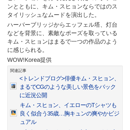
ンとともに、キム・スヒョンならではのス
タイリッシュなムードを演出した。
ハーバーブリッジからエッフェル塔、灯台
などを背景に、素敵なポーズを取っている
キム・スヒョンはまるで一つの作品のよう
に感じられる。
WOW!Korea提供
関連記事
<トレンドブログ>俳優キム・スヒョン、
まるでCGのような美しい景色をバック
に近況公開
キム・スヒョン、イエローのTシャツも
良く似合う35歳…胸キュンの爽やかビジ
ュアル