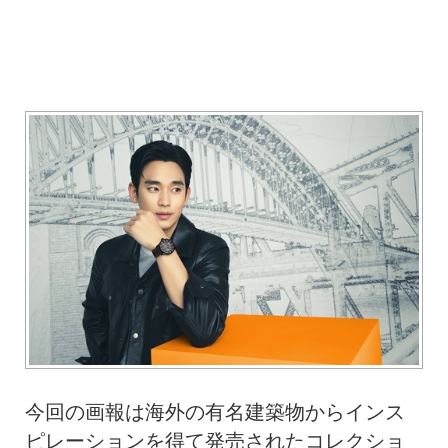
今回の画報は海外の有名建築物からインス
ピレーションを得て発売されたコレクショ