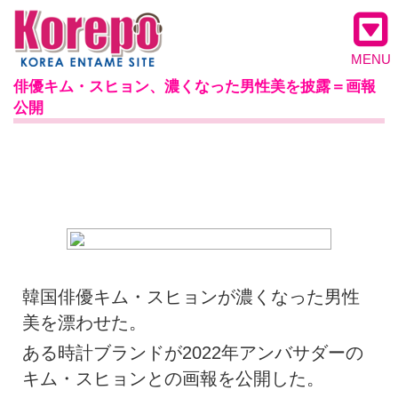
MENU
俳優キム・スヒョン、濃くなった男性美を披露＝画報
公開
韓国俳優キム・スヒョンが濃くなった男性
美を漂わせた。
ある時計ブランドが2022年アンバサダーの
キム・スヒョンとの画報を公開した。