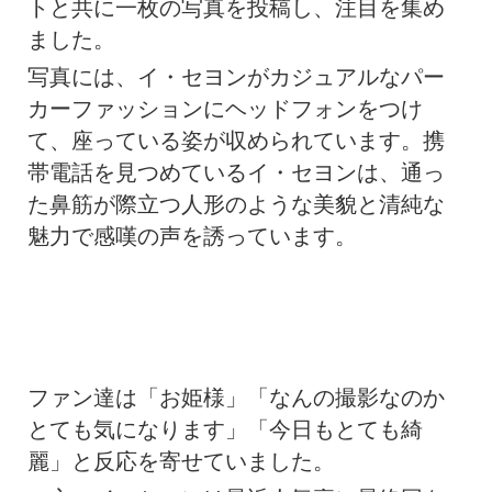
トと共に一枚の写真を投稿し、注目を集め
ました。
写真には、イ・セヨンがカジュアルなパー
カーファッションにヘッドフォンをつけ
て、座っている姿が収められています。携
帯電話を見つめているイ・セヨンは、通っ
た鼻筋が際立つ人形のような美貌と清純な
魅力で感嘆の声を誘っています。
ファン達は「お姫様」「なんの撮影なのか
とても気になります」「今日もとても綺
麗」と反応を寄せていました。