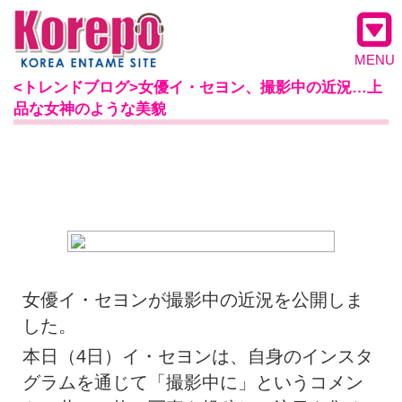
MENU
<トレンドブログ>女優イ・セヨン、撮影中の近況…上
品な女神のような美貌
女優イ・セヨンが撮影中の近況を公開しま
した。
本日（4日）イ・セヨンは、自身のインスタ
グラムを通じて「撮影中に」というコメン