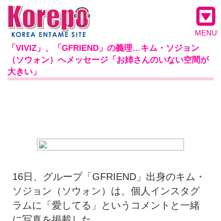
MENU
「VIVIZ」、「GFRIEND」の義理…キム・ソジョン
（ソウォン）へメッセージ「お姉さんのいない空間が
大きい」
16日、グループ「GFRIEND」出身のキム・
ソジョン（ソウォン）は、個人インスタグ
ラムに「愛してる」というコメントと一緒
に写真を掲載した。