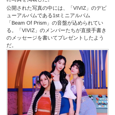
公開された写真の中には、「VIVIZ」のデビ
ューアルバムである1stミニアルバム
「Beam Of Prism」の音盤が込められてい
る。「VIVIZ」のメンバーたちが直接手書き
のメッセージを書いてプレゼントしたよう
だ。