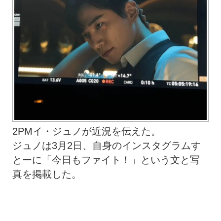
2PMイ・ジュノが近況を伝えた。
ジュノは3月2日、自身のインスタグラムす
とーに「今日もファイト！」という文と写
真を掲載した。