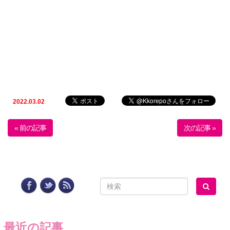
2022.03.02
« 前の記事
次の記事 »
最近の記事