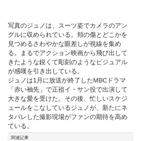
写真のジュノは、スーツ姿でカメラのアン
グルに収められている。頬の傷とどこかを
見つめるさわやかな眼差しが視線を集め
る。まるでアクション映画から飛び出して
きたような鋭くて彫刻のようなビジュアル
が感嘆を引き出している。
ジュノは1月に放送が終了したMBCドラマ
「赤い袖先」で正祖イ・サン役で出演して
大きな愛を受けた。その後、忙しいスケジ
ュールをこなしているジュノが、新たにネ
タバレした撮影現場がファンの期待を高め
ている。
関連記事