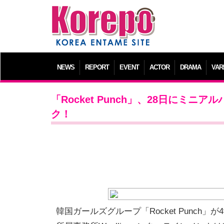
NEWS
REPORT
EVENT
ACTOR
DRAMA
VAR
「Rocket Punch」、28日にミニ
ク！
韓国ガールズグループ「Rocket Punch」