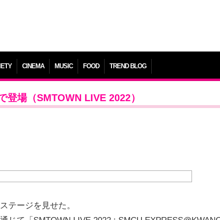
IETY
CINEMA
MUSIC
FOOD
TREND BLOG
登場（SMTOWN LIVE 2022）
体のステージを見せた。