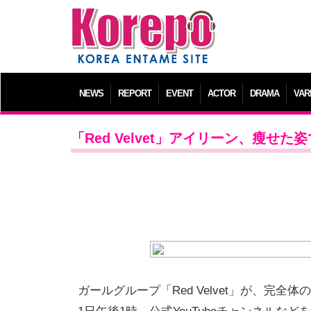
NEWS
REPORT
EVENT
ACTOR
DRAMA
VAR
「Red Velvet」アイリーン、瘦せた姿で
ガールグループ「Red Velvet」が、完全