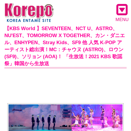
MENU
【KBS World 】SEVENTEEN、NCT U、ASTRO、
NU'EST、TOMORROW X TOGETHER、カン・ダニエ
ル、ENHYPEN、Stray Kids、SF9 他 人気 K-POP ア
ーティスト総出演！MC：チャウヌ (ASTRO)、ロウン
(SF9)、ソリョン (AOA)！ 「生放送！2021 KBS 歌謡
祭」韓国から生放送