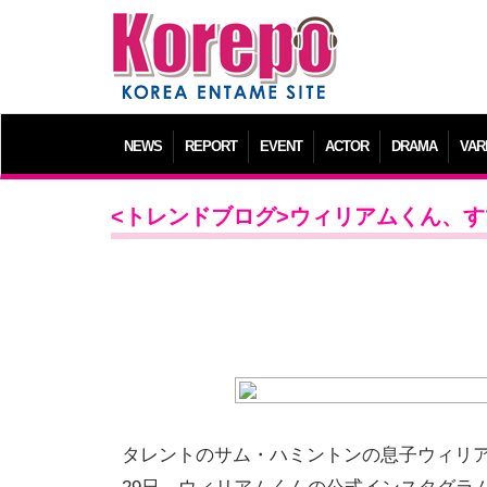
NEWS
REPORT
EVENT
ACTOR
DRAMA
VAR
<トレンドブログ>ウィリアムくん、す
タレントのサム・ハミントンの息子ウィリ