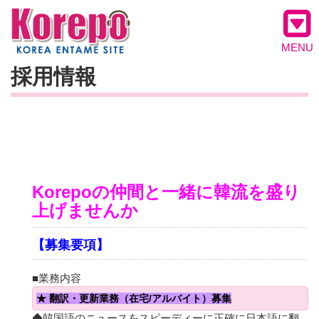
MENU
採用情報
Korepoの仲間と一緒に韓流を盛り
上げませんか
【募集要項】
■業務内容
★ 翻訳・更新業務（在宅/アルバイト）募集
◆韓国語のニュースをスピーディーに正確に日本語に翻