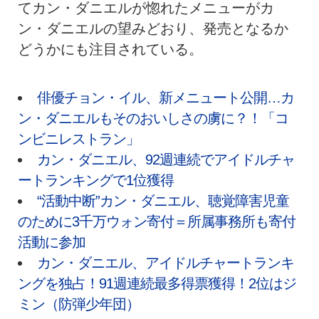
てカン・ダニエルが惚れたメニューがカ
ン・ダニエルの望みどおり、発売となるか
どうかにも注目されている。
俳優チョン・イル、新メニュート公開…カ
ン・ダニエルもそのおいしさの虜に？！「コ
ンビニレストラン」
カン・ダニエル、92週連続でアイドルチャ
ートランキングで1位獲得
“活動中断”カン・ダニエル、聴覚障害児童
のために3千万ウォン寄付＝所属事務所も寄付
活動に参加
カン・ダニエル、アイドルチャートランキ
ングを独占！91週連続最多得票獲得！2位はジ
ミン（防弾少年団）