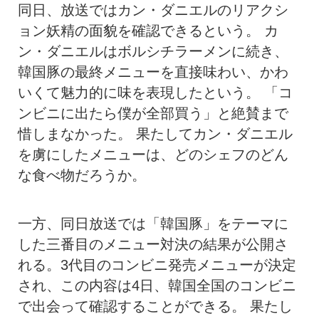
同日、放送ではカン・ダニエルのリアクシ
ョン妖精の面貌を確認できるという。 カ
ン・ダニエルはボルシチラーメンに続き、
韓国豚の最終メニューを直接味わい、かわ
いくて魅力的に味を表現したという。 「コ
ンビニに出たら僕が全部買う」と絶賛まで
惜しまなかった。 果たしてカン・ダニエル
を虜にしたメニューは、どのシェフのどん
な食べ物だろうか。
一方、同日放送では「韓国豚」をテーマに
した三番目のメニュー対決の結果が公開さ
れる。3代目のコンビニ発売メニューが決定
され、この内容は4日、韓国全国のコンビニ
で出会って確認することができる。 果たし