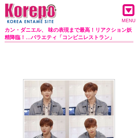
MENU
カン・ダニエル、 味の表現まで最高！リアクション妖
精降臨！…バラエティ「コンビニレストラン」