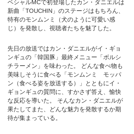
ペシャルMCで初登場したカン・ダニエルは
新曲「TOUCHIN」のステージはもちろん、
特有のモンムンミ（犬のように可愛い感
じ）を発散し、視聴者たちを魅了した。
先日の放送ではカン・ダニエルがイ・ギョ
ンギュの「韓国豚」最終メニュー「ボルシ
チラーメン」を味わった。 どんな食べ物も
美味しそうに食べる「モンムンミ モッパ
ン（食べる姿を放送する）」とともにイ・
ギョンギュの質問に、すかさず答え、愉快
な反応を導いた。 そんなカン・ダニエルが
果たしてまた、どんな魅力を発散するか期
待が集まっている。