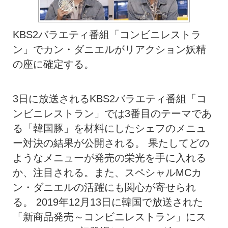
KBS2バラエティ番組「コンビニレストラ
ン」でカン・ダニエルがリアクション妖精
の座に確定する。
3日に放送されるKBS2バラエティ番組「コ
ンビニレストラン」では3番目のテーマであ
る「韓国豚」を材料にしたシェフのメニュ
ー対決の結果が公開される。 果たしてどの
ようなメニューが発売の栄光を手に入れる
か、注目される。また、スペシャルMCカ
ン・ダニエルの活躍にも関心が寄せられ
る。 2019年12月13日に韓国で放送された
「新商品発売～コンビニレストラン」にス