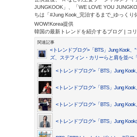
JUNGKOOK」、「WE LOVE YOU 
ちは「#Jung Kook_完治するまで_ゆ
WOW!Korea提供
韓国の最新トレンドを紹介するブログ | コ
関連記事
<トレンドブログ>「BTS」Jung K
ズ、ステフィン・カリーらと肩を並べ
<トレンドブログ>「BTS」Jung Ko
<トレンドブログ>「BTS」Jung 
<トレンドブログ>「BTS」Jung 
<トレンドブログ>「BTS」Jung K