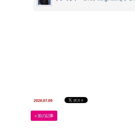
2026.07.09
« 前の記事