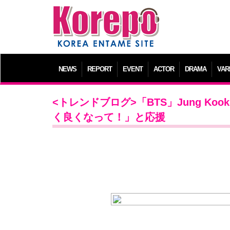
NEWS
REPORT
EVENT
ACTOR
DRAMA
VAR
<トレンドブログ>「BTS」Jung K
く良くなって！」と応援