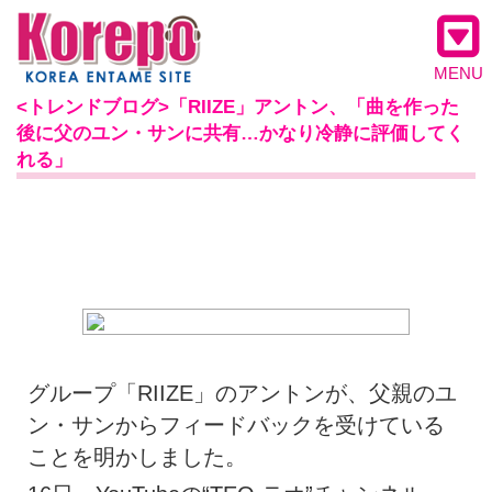
MENU
<トレンドブログ>「RIIZE」アントン、「曲を作った
後に父のユン・サンに共有…かなり冷静に評価してく
れる」
グループ「RIIZE」のアントンが、父親のユ
ン・サンからフィードバックを受けている
ことを明かしました。