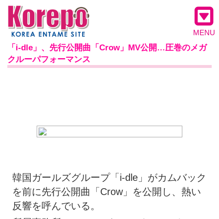
MENU
「i-dle」、先行公開曲「Crow」MV公開…圧巻のメガ
クルーパフォーマンス
韓国ガールズグループ「i-dle」がカムバック
を前に先行公開曲「Crow」を公開し、熱い
反響を呼んでいる。