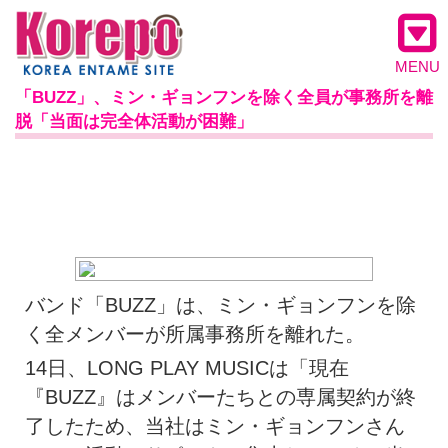
MENU
「BUZZ」、ミン・ギョンフンを除く全員が事務所を離
脱「当面は完全体活動が困難」
バンド「BUZZ」は、ミン・ギョンフンを除
く全メンバーが所属事務所を離れた。
14日、LONG PLAY MUSICは「現在
『BUZZ』はメンバーたちとの専属契約が終
了したため、当社はミン・ギョンフンさん