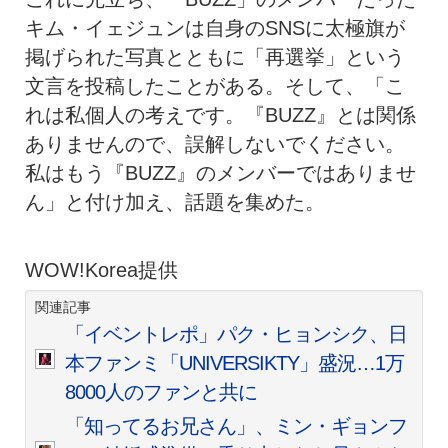
キム・イェジュンは自身のSNSに太極旗が
掲げられた写真とともに「再選挙」という
文言を投稿したことがある。そして、「こ
れは私個人の考えです。『BUZZ』とは関係
ありませんので、誤解しないでください。
私はもう『BUZZ』のメンバーではありませ
ん」と付け加え、話題を集めた。
WOW!Korea提供
関連記事
「イベントレポ」パク・ヒョンシク、日
本ファンミ「UNIVERSIKTY」盛況…1万
8000人のファンと共に
「知ってるお兄さん」、ミン・ギョンフ