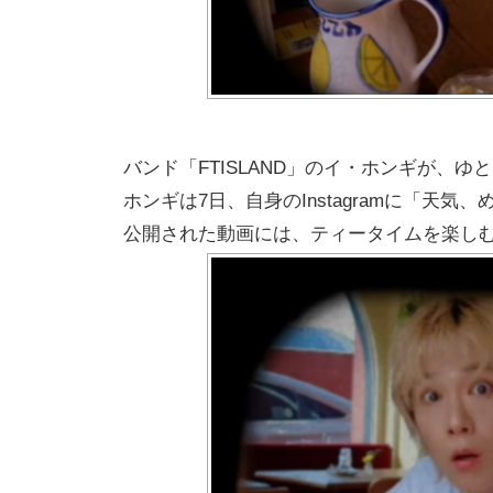
バンド「FTISLAND」のイ・ホンギが、
ホンギは7日、自身のInstagramに「天
公開された動画には、ティータイムを楽し