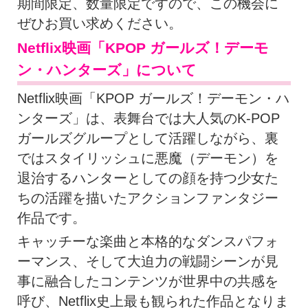
期間限定、数量限定ですので、この機会に
ぜひお買い求めください。
Netflix映画「KPOP ガールズ！デーモ
ン・ハンターズ」について
Netflix映画「KPOP ガールズ！デーモン・ハ
ンターズ」は、表舞台では大人気のK-POP
ガールズグループとして活躍しながら、裏
ではスタイリッシュに悪魔（デーモン）を
退治するハンターとしての顔を持つ少女た
ちの活躍を描いたアクションファンタジー
作品です。
キャッチーな楽曲と本格的なダンスパフォ
ーマンス、そして大迫力の戦闘シーンが見
事に融合したコンテンツが世界中の共感を
呼び、Netflix史上最も観られた作品となりま