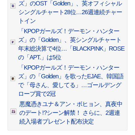
ズ」のOST「Golden」、英オフィシャル
シングルチャート28位…26週連続チャー
トイン
「KPOPガールズ！デーモン・ハンター
ズ」の「Golden」、英シングルチャート
年末総決算で4位…「BLACKPINK」ROSE
の「APT.」は5位
「KPOPガールズ！デーモン・ハンター
ズ」の「Golden」を歌ったEJAE、韓国語
で「母さん、愛してる」…ゴールデング
ローブ賞で2冠
悪魔憑きユナ＆アン・ボヒョン、真夜中
のデート!?シーン解禁！ さらに、2週連
続入場者プレゼント配布決定