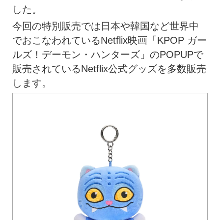
した。
今回の特別販売では日本や韓国など世界中
でおこなわれているNetflix映画「KPOP ガー
ルズ！デーモン・ハンターズ」のPOPUPで
販売されているNetflix公式グッズを多数販売
します。