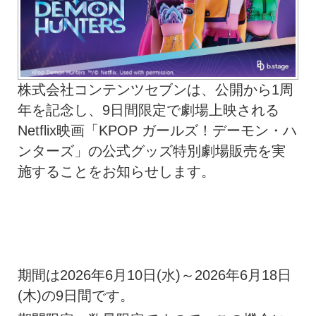
株式会社コンテンツセブンは、公開から1周
年を記念し、9日間限定で劇場上映される
Netflix映画「KPOP ガールズ！デーモン・ハ
ンターズ」の公式グッズ特別劇場販売を実
施することをお知らせします。
期間は2026年6月10日(水)～2026年6月18日
(木)の9日間です。