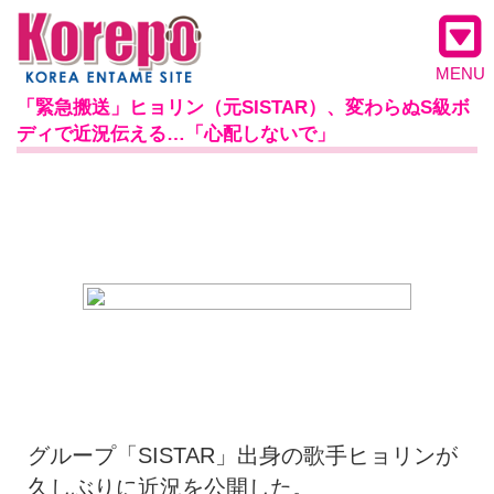
MENU
「緊急搬送」ヒョリン（元SISTAR）、変わらぬS級ボ
ディで近況伝える…「心配しないで」
グループ「SISTAR」出身の歌手ヒョリンが
久しぶりに近況を公開した。