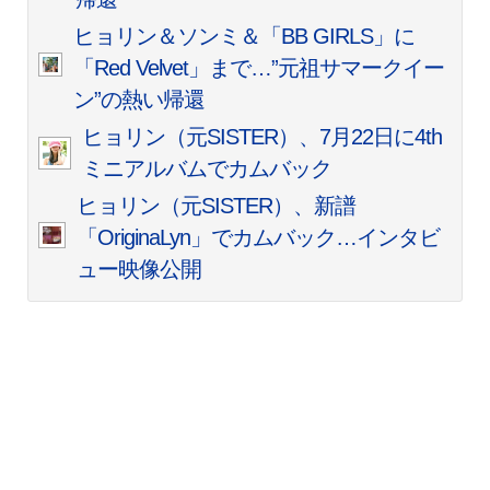
ヒョリン＆ソンミ＆「BB GIRLS」に
「Red Velvet」まで…”元祖サマークイー
ン”の熱い帰還
ヒョリン（元SISTER）、7月22日に4th
ミニアルバムでカムバック
ヒョリン（元SISTER）、新譜
「OriginaLyn」でカムバック…インタビ
ュー映像公開