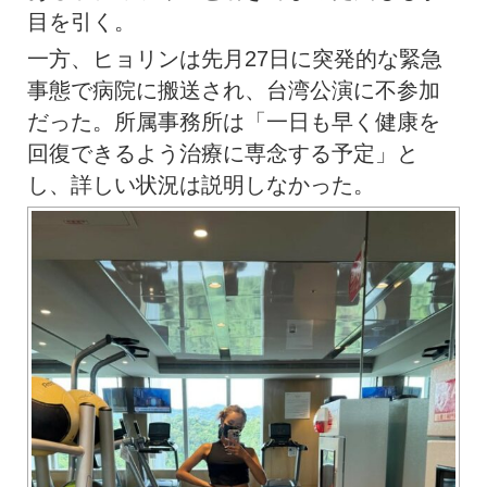
目を引く。
一方、ヒョリンは先月27日に突発的な緊急
事態で病院に搬送され、台湾公演に不参加
だった。所属事務所は「一日も早く健康を
回復できるよう治療に専念する予定」と
し、詳しい状況は説明しなかった。