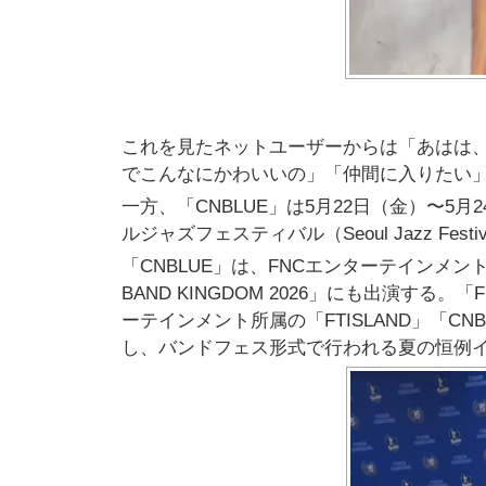
これを見たネットユーザーからは「あはは、
でこんなにかわいいの」「仲間に入りたい
一方、「CNBLUE」は5月22日（金）〜
ルジャズフェスティバル（Seoul Jazz Fes
「CNBLUE」は、FNCエンターテインメ
BAND KINGDOM 2026」にも出演する。
ーテインメント所属の「FTISLAND」「CNBLUE
し、バンドフェス形式で行われる夏の恒例イ