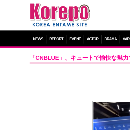
NEWS
REPORT
EVENT
ACTOR
DRAMA
VAR
「CNBLUE」、キュートで愉快な魅