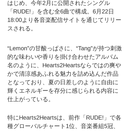
はじめ、今年2月に公開されたシングル
「RUDE!」を含む全6曲で構成。6月22日
18:00より各音楽配信サイトを通じてリリー
スされる。
“Lemon”の甘酸っぱさに、“Tang”が持つ刺激
的な味わいや香りを掛け合わせたアルバム
名のように、Hearts2Heartsならではの爽や
かで清涼感あふれる魅力を詰め込んだ作品
となっており、夏の日差しのように自由に
輝くエネルギーを存分に感じられる内容に
仕上がっている。
特にHearts2Heartsは、前作「RUDE!」で各
種グローバルチャート1位、音楽番組5冠、