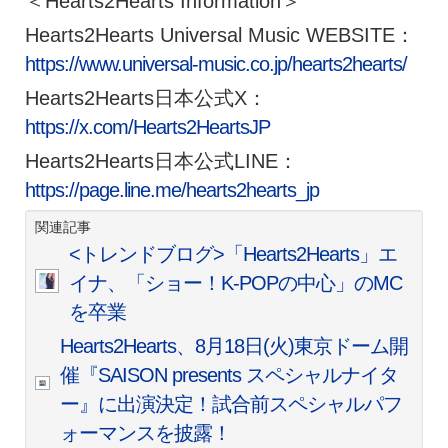
＜Hearts2Hearts Information＞
Hearts2Hearts Universal Music WEBSITE：
https://www.universal-music.co.jp/hearts2hearts/
Hearts2Hearts日本公式X：
https://x.com/Hearts2HeartsJP
Hearts2Hearts日本公式LINE：
https://page.line.me/hearts2hearts_jp
関連記事
<トレンドブログ>「Hearts2Hearts」エ
イナ、「ショー！K-POPの中心」のMC
を卒業
Hearts2Hearts、8月18日(火)東京ドーム開
催『SAISON presents スペシャルナイタ
ー』に出演決定！試合前スペシャルパフ
ォーマンスを披露！