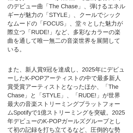
のデビュー曲「The Chase」、弾けるエネル
ギーが魅力の「STYLE」、クールでシック
なムードの「FOCUS」、堂々とした魅力が
際立つ「RUDE!」など、多彩なカラーの楽
曲を通して唯一無二の音楽世界を展開して
いる。
また、新人賞9冠を達成し、2025年にデビュ
ーしたK-POPアーティストの中で最多新人
賞受賞アーティストとなったほか、「The
Chase」と「STYLE」、「RUDE!」が世界
最大の音楽ストリーミングプラットフォー
ムSpotifyで1億ストリーミングを突破。2025
年デビューのK-POPガールズグループとし
て初の記録を打ち立てるなど、圧倒的な勢