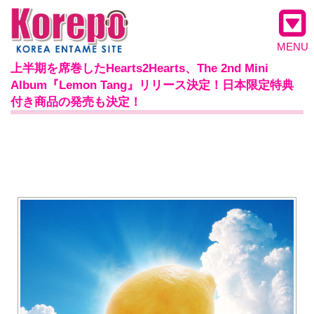
MENU
上半期を席巻したHearts2Hearts、The 2nd Mini
Album『Lemon Tang』リリース決定！日本限定特典
付き商品の発売も決定！