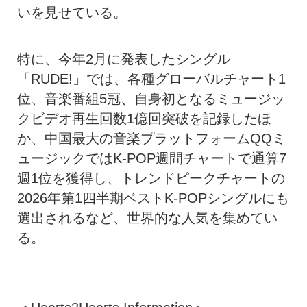
いを見せている。
特に、今年2月に発表したシングル
「RUDE!」では、各種グローバルチャート1
位、音楽番組5冠、自身初となるミュージッ
クビデオ再生回数1億回突破を記録したほ
か、中国最大の音楽プラットフォームQQミ
ュージックではK-POP週間チャートで通算7
週1位を獲得し、トレンドピークチャートの
2026年第1四半期ベストK-POPシングルにも
選出されるなど、世界的な人気を集めてい
る。