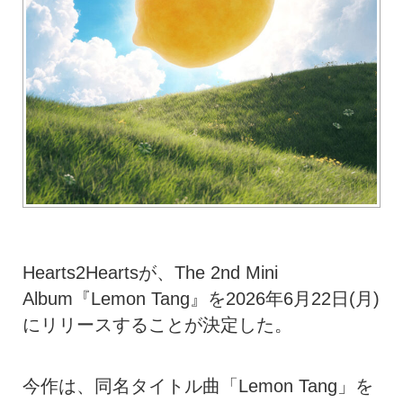
Hearts2Heartsが、The 2nd Mini
Album『Lemon Tang』を2026年6月22日(月)
にリリースすることが決定した。
今作は、同名タイトル曲「Lemon Tang」を