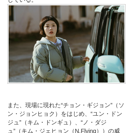
また、現場に現れた“チョン・ギジョン”（ソ
ン・ジョンヒョク）をはじめ、“ユン・ドン
ジュ”（キム・ドンギュ）、“ノ・ダジ
ュ”（キム・ジェヒョン（N.Flying））の威