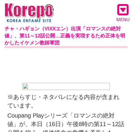
MENU
チャ・ハギョン（VIXXエン）出演「ロマンスの絶対
値」、第11～12話公開…正義を実現するため正体を明
かしたイケメン教師軍団
※あらすじ・ネタバレになる内容が含まれ
ています。
Coupang Playシリーズ「ロマンスの絶対
値」が、本日（16日）午後8時の第11～12話