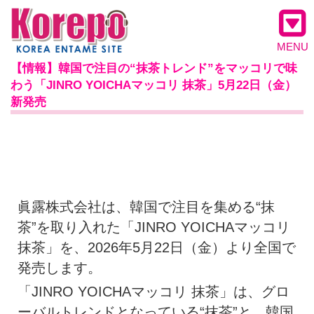
MENU
【情報】韓国で注目の“抹茶トレンド”をマッコリで味
わう「JINRO YOICHAマッコリ 抹茶」5月22日（金）
新発売
眞露株式会社は、韓国で注目を集める“抹
茶”を取り入れた「JINRO YOICHAマッコリ
抹茶」を、2026年5月22日（金）より全国で
発売します。
「JINRO YOICHAマッコリ 抹茶」は、グロ
ーバルトレンドとなっている“抹茶”と、韓国