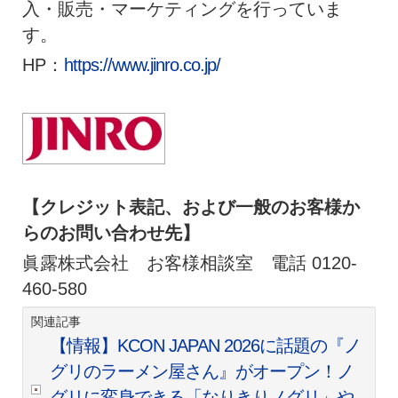
入・販売・マーケティングを行っていま
す。
HP：
https://www.jinro.co.jp/
【クレジット表記、および一般のお客様か
らのお問い合わせ先】
眞露株式会社 お客様相談室 電話 0120-
460-580
関連記事
【情報】KCON JAPAN 2026に話題の『ノ
グリのラーメン屋さん』がオープン！ノ
グリに変身できる「なりきりノグリ」や