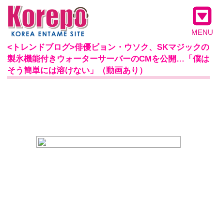
MENU
<トレンドブログ>俳優ビョン・ウソク、SKマジックの
製氷機能付きウォーターサーバーのCMを公開…「僕は
そう簡単には溶けない」（動画あり）