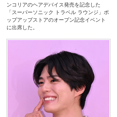
ンコリアのヘアデバイス発売を記念した
「スーパーソニック トラベル ラウンジ」ポ
ップアップストアのオープン記念イベント
に出席した。