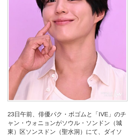
23日午前、俳優パク・ボゴムと「IVE」のチ
ャン・ウォニョンがソウル・ソンドン（城
東）区ソンスドン（聖水洞）にて、ダイソ