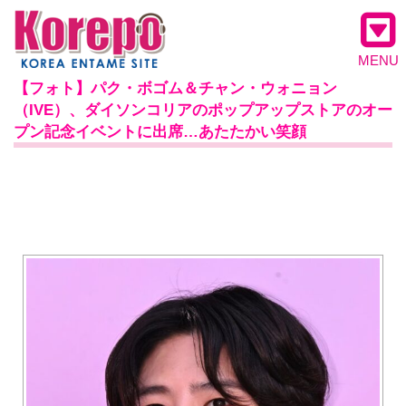
MENU
【フォト】パク・ボゴム＆チャン・ウォニョン
（IVE）、ダイソンコリアのポップアップストアのオー
プン記念イベントに出席…あたたかい笑顔