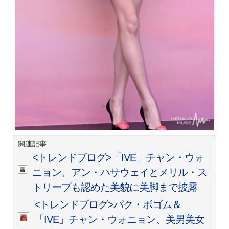
関連記事
<トレンドブログ>「IVE」チャン・ウォ
ニョン、アン・ハサウェイとメリル・ス
トリープも認めた美貌に美脚まで披露
<トレンドブログ>パク・ボゴム＆
「IVE」チャン・ウォニョン、美男美女