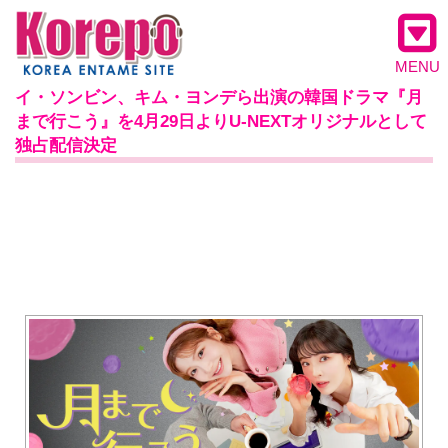
MENU
イ・ソンビン、キム・ヨンデら出演の韓国ドラマ『月
まで行こう』を4月29日よりU-NEXTオリジナルとして
独占配信決定