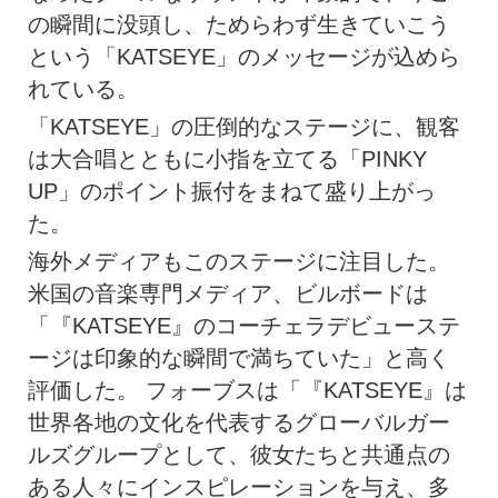
の瞬間に没頭し、ためらわず生きていこう
という「KATSEYE」のメッセージが込めら
れている。
「KATSEYE」の圧倒的なステージに、観客
は大合唱とともに小指を立てる「PINKY
UP」のポイント振付をまねて盛り上がっ
た。
海外メディアもこのステージに注目した。
米国の音楽専門メディア、ビルボードは
「『KATSEYE』のコーチェラデビューステ
ージは印象的な瞬間で満ちていた」と高く
評価した。 フォーブスは「『KATSEYE』は
世界各地の文化を代表するグローバルガー
ルズグループとして、彼女たちと共通点の
ある人々にインスピレーションを与え、多