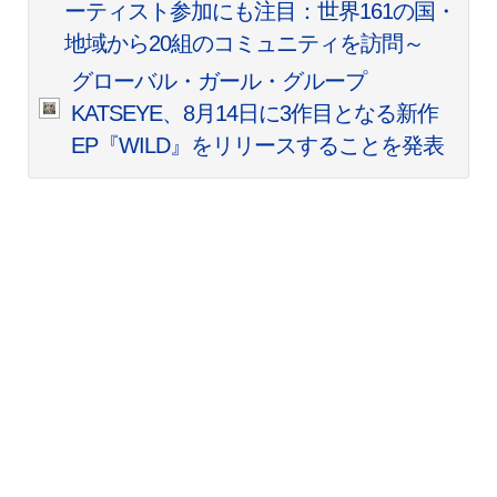
ーティスト参加にも注目：世界161の国・
地域から20組のコミュニティを訪問～
グローバル・ガール・グループ
KATSEYE、8月14日に3作目となる新作
EP『WILD』をリリースすることを発表