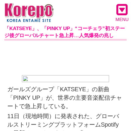
MENU
「KATSEYE」、「PINKY UP」“コーチェラ”初ステー
ジ後グローバルチャート急上昇…人気爆発の兆し
ガールズグループ「KATSEYE」の新曲
「PINKY UP」が、世界の主要音楽配信チャ
ートで急上昇している。
11日（現地時間）に発表された、グローバ
ルストリーミングプラットフォームSpotify